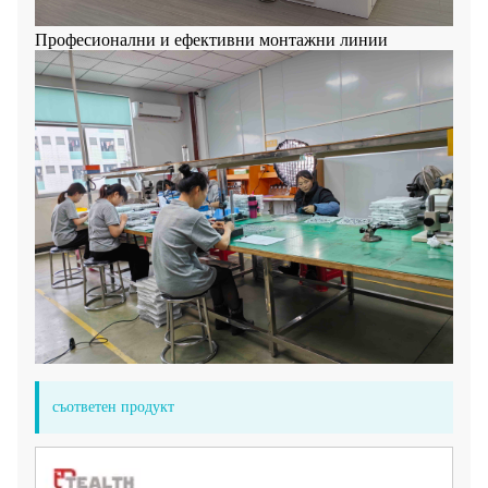
Професионални и ефективни монтажни линии
съответен продукт