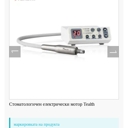
Стоматологичен електрически мотор Tealth
маркировката на продукта