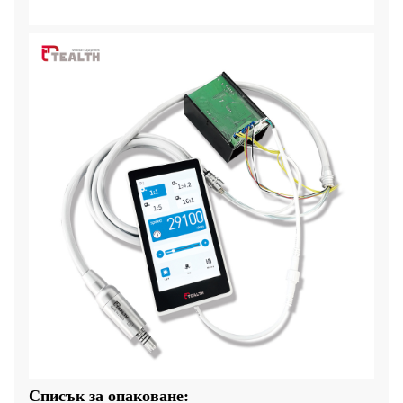
Списък за опаковане: