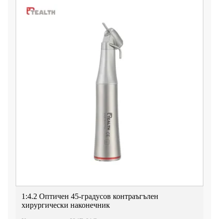
1:4.2 Оптичен 45-градусов контраъгълен
хирургически наконечник