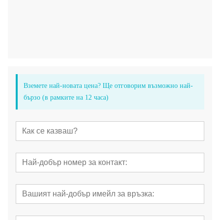
Вземете най-новата цена? Ще отговорим възможно най-
бързо (в рамките на 12 часа)