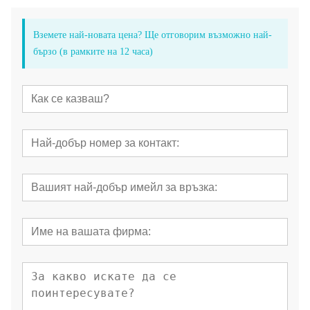
Вземете най-новата цена? Ще отговорим възможно най-
бързо (в рамките на 12 часа)