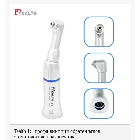
Tealth 1:1 профи винт тип обратен ъглов
стоматологичен наконечник