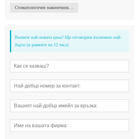
Стоматологичен наконечник за външно напояване
Вземете най-новата цена? Ще отговорим възможно най-
бързо (в рамките на 12 часа)