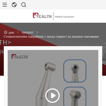
>
продукт
>
дом
Стоматологичен накрайник с ниска скорост на външно напояване