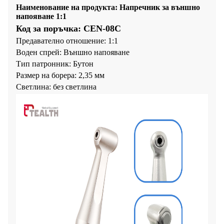
Наименование на продукта: Напречник за външно
напояване 1:1
Код за поръчка: CEN-08C
Предавателно отношение: 1:1
Воден спрей: Външно напояване
Тип патронник: Бутон
Размер на борера: 2,35 мм
Светлина: без светлина