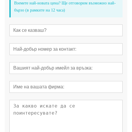
Вземете най-новата цена? Ще отговорим възможно най-
бързо (в рамките на 12 часа)