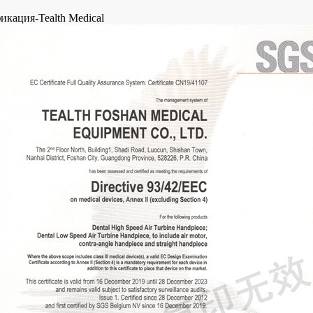
икация-Tealth Medical