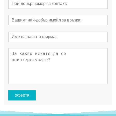
оферта