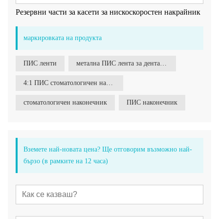
Резервни части за касети за нискоскоростен накрайник
маркировката на продукта
ПИС ленти
метална ПИС лента за дентална
4:1 ПИС стоматологичен наконечник
стоматологичен наконечник
ПИС наконечник
Вземете най-новата цена? Ще отговорим възможно най-
бързо (в рамките на 12 часа)