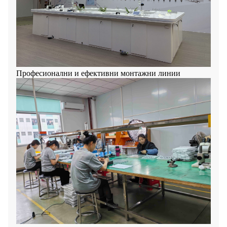
Професионални и ефективни монтажни линии