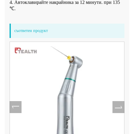
4. Автоклавирайте накрайника за 12 минути. при 135
℃.
съответен продукт