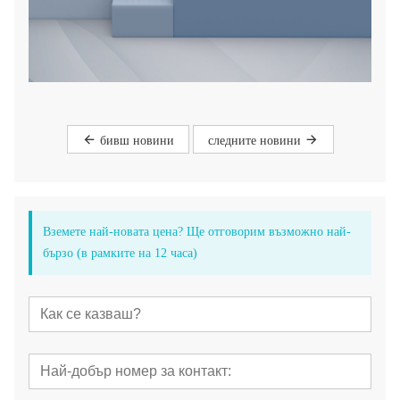
бивш новини
следните новини
Вземете най-новата цена? Ще отговорим възможно най-
бързо (в рамките на 12 часа)