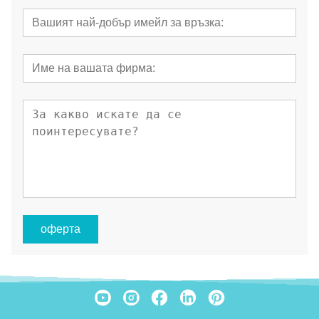
оферта