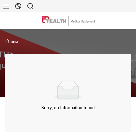
дом
Sorry, no information found