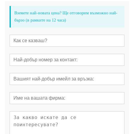
Вземете най-новата цена? Ще отговорим възможно най-
бързо (в рамките на 12 часа)