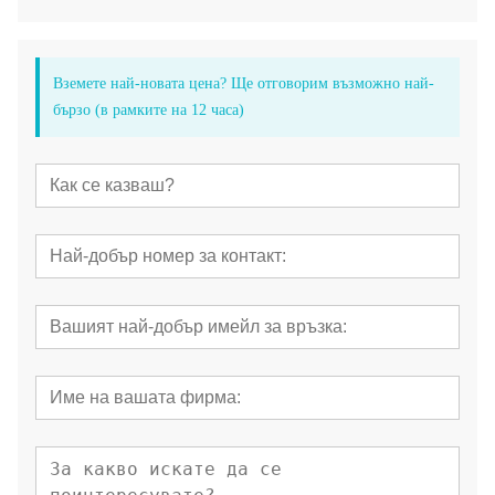
Вземете най-новата цена? Ще отговорим възможно най-
бързо (в рамките на 12 часа)